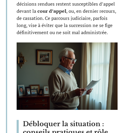
décisions rendues restent susceptibles d’appel
devant la
cour d’appel
, ou, en dernier recours,
de cassation. Ce parcours judiciaire, parfois
long, vise à éviter que la succession ne se fige
définitivement ou ne soit mal administrée.
Débloquer la situation :
conseils pratiques et rôle