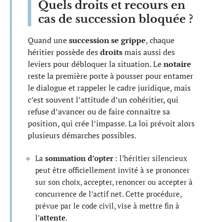
Quels droits et recours en
cas de succession bloquée ?
Quand une
succession se grippe
, chaque
héritier possède des
droits
mais aussi des
leviers pour débloquer la situation. Le
notaire
reste la première porte à pousser pour entamer
le dialogue et rappeler le cadre juridique, mais
c’est souvent l’attitude d’un cohéritier, qui
refuse d’avancer ou de faire connaître sa
position, qui crée l’impasse. La loi prévoit alors
plusieurs démarches possibles.
La
sommation d’opter
: l’héritier silencieux
peut être officiellement invité à se prononcer
sur son choix, accepter, renoncer ou accepter à
concurrence de l’actif net. Cette procédure,
prévue par le code civil, vise à mettre fin à
l’
attente
.