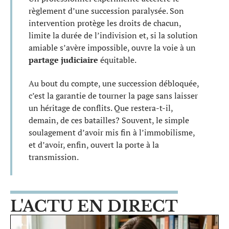
règlement d’une succession paralysée. Son
intervention protège les droits de chacun,
limite la durée de l’indivision et, si la solution
amiable s’avère impossible, ouvre la voie à un
partage judiciaire
équitable.
Au bout du compte, une succession débloquée,
c’est la garantie de tourner la page sans laisser
un héritage de conflits. Que restera-t-il,
demain, de ces batailles? Souvent, le simple
soulagement d’avoir mis fin à l’immobilisme,
et d’avoir, enfin, ouvert la porte à la
transmission.
L'ACTU EN DIRECT