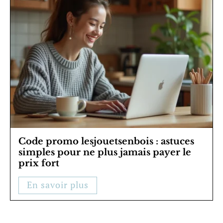
Code promo lesjouetsenbois : astuces
simples pour ne plus jamais payer le
prix fort
En savoir plus