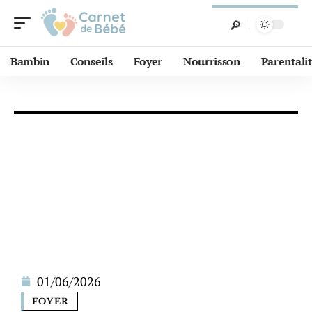
Bambin
Conseils
Foyer
Nourrisson
Parentali
01/06/2026
FOYER