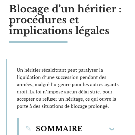
Blocage d’un héritier :
procédures et
implications légales
Un héritier récalcitrant peut paralyser la
liquidation d’une succession pendant des
années, malgré l’urgence pour les autres ayants
droit. La loi n’impose aucun délai strict pour
accepter ou refuser un héritage, ce qui ouvre la
porte à des situations de blocage prolongé.
SOMMAIRE