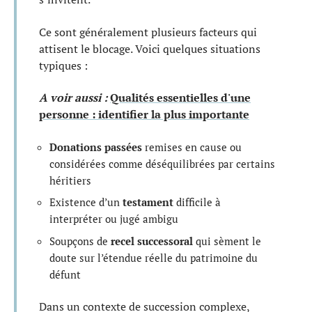
Ce sont généralement plusieurs facteurs qui
attisent le blocage. Voici quelques situations
typiques :
A voir aussi :
Qualités essentielles d'une
personne : identifier la plus importante
Donations passées
remises en cause ou
considérées comme déséquilibrées par certains
héritiers
Existence d’un
testament
difficile à
interpréter ou jugé ambigu
Soupçons de
recel successoral
qui sèment le
doute sur l’étendue réelle du patrimoine du
défunt
Dans un contexte de succession complexe,