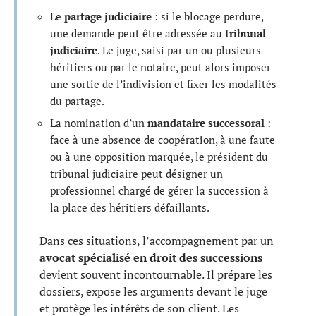
Le
partage judiciaire
: si le blocage perdure,
une demande peut être adressée au
tribunal
judiciaire
. Le juge, saisi par un ou plusieurs
héritiers ou par le notaire, peut alors imposer
une sortie de l’indivision et fixer les modalités
du partage.
La nomination d’un
mandataire successoral
:
face à une absence de coopération, à une faute
ou à une opposition marquée, le président du
tribunal judiciaire peut désigner un
professionnel chargé de gérer la succession à
la place des héritiers défaillants.
Dans ces situations, l’accompagnement par un
avocat spécialisé en droit des successions
devient souvent incontournable. Il prépare les
dossiers, expose les arguments devant le juge
et protège les intérêts de son client. Les