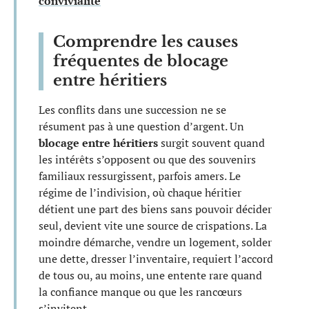
convivialité
Comprendre les causes
fréquentes de blocage
entre héritiers
Les conflits dans une succession ne se
résument pas à une question d’argent. Un
blocage entre héritiers
surgit souvent quand
les intérêts s’opposent ou que des souvenirs
familiaux ressurgissent, parfois amers. Le
régime de l’indivision, où chaque héritier
détient une part des biens sans pouvoir décider
seul, devient vite une source de crispations. La
moindre démarche, vendre un logement, solder
une dette, dresser l’inventaire, requiert l’accord
de tous ou, au moins, une entente rare quand
la confiance manque ou que les rancœurs
s’invitent.