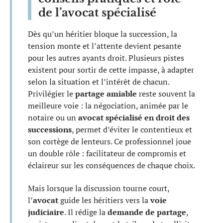
de l’avocat spécialisé
Dès qu’un héritier bloque la succession, la
tension monte et l’attente devient pesante
pour les autres ayants droit. Plusieurs pistes
existent pour sortir de cette impasse, à adapter
selon la situation et l’intérêt de chacun.
Privilégier le
partage amiable
reste souvent la
meilleure voie : la négociation, animée par le
notaire ou un
avocat spécialisé en droit des
successions
, permet d’éviter le contentieux et
son cortège de lenteurs. Ce professionnel joue
un double rôle : facilitateur de compromis et
éclaireur sur les conséquences de chaque choix.
Mais lorsque la discussion tourne court,
l’
avocat
guide les héritiers vers la
voie
judiciaire
. Il rédige la
demande de partage
,