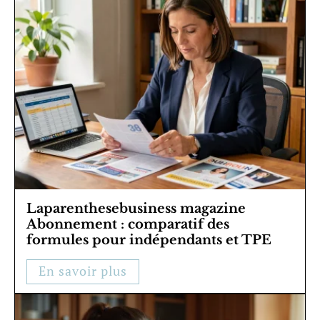
Laparenthesebusiness magazine
Abonnement : comparatif des
formules pour indépendants et TPE
En savoir plus