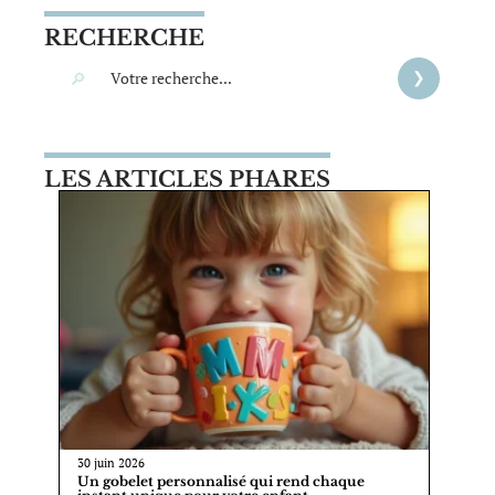
RECHERCHE
LES ARTICLES PHARES
30 juin 2026
Un gobelet personnalisé qui rend chaque