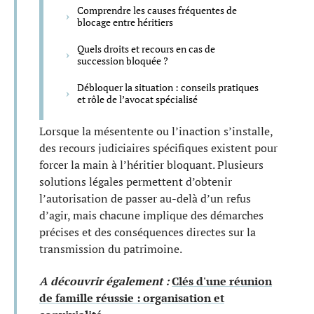
Comprendre les causes fréquentes de
blocage entre héritiers
Quels droits et recours en cas de
succession bloquée ?
Débloquer la situation : conseils pratiques
et rôle de l’avocat spécialisé
Lorsque la mésentente ou l’inaction s’installe,
des recours judiciaires spécifiques existent pour
forcer la main à l’héritier bloquant. Plusieurs
solutions légales permettent d’obtenir
l’autorisation de passer au-delà d’un refus
d’agir, mais chacune implique des démarches
précises et des conséquences directes sur la
transmission du patrimoine.
A découvrir également :
Clés d'une réunion
de famille réussie : organisation et