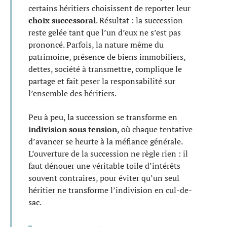
certains héritiers choisissent de reporter leur
choix successoral
. Résultat : la succession
reste gelée tant que l’un d’eux ne s’est pas
prononcé. Parfois, la nature même du
patrimoine, présence de biens immobiliers,
dettes, société à transmettre, complique le
partage et fait peser la responsabilité sur
l’ensemble des héritiers.
Peu à peu, la succession se transforme en
indivision sous tension
, où chaque tentative
d’avancer se heurte à la méfiance générale.
L’ouverture de la succession ne règle rien : il
faut dénouer une véritable toile d’intérêts
souvent contraires, pour éviter qu’un seul
héritier ne transforme l’indivision en cul-de-
sac.