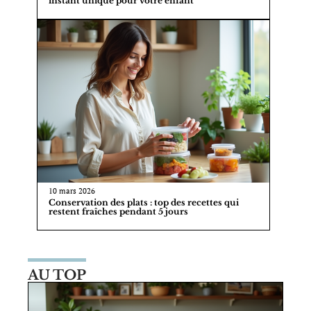
instant unique pour votre enfant
10 mars 2026
Conservation des plats : top des recettes qui
restent fraîches pendant 5 jours
AU TOP