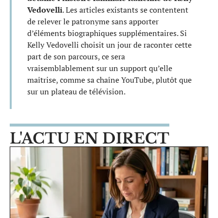
Vedovelli
. Les articles existants se contentent
de relever le patronyme sans apporter
d’éléments biographiques supplémentaires. Si
Kelly Vedovelli choisit un jour de raconter cette
part de son parcours, ce sera
vraisemblablement sur un support qu’elle
maîtrise, comme sa chaîne YouTube, plutôt que
sur un plateau de télévision.
L'ACTU EN DIRECT