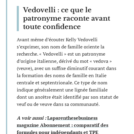
Vedovelli : ce que le
patronyme raconte avant
toute confidence
Avant même d’écouter Kelly Vedovelli
s’exprimer, son nom de famille oriente la
recherche. « Vedovelli » est un patronyme
d’origine italienne, dérivé du mot « vedova »
(veuve), avec un suffixe diminutif courant dans
la formation des noms de famille en Italie
centrale et septentrionale. Ce type de nom
indique généralement une lignée familiale
dont un ancêtre était identifié par son statut de
veuf ou de veuve dans sa communauté.
A voir aussi :
Laparenthesebusiness
magazine Abonnement : comparatif des
formules pour indépendants et TPE