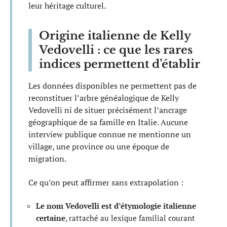
leur héritage culturel.
Origine italienne de Kelly
Vedovelli : ce que les rares
indices permettent d’établir
Les données disponibles ne permettent pas de
reconstituer l’arbre généalogique de Kelly
Vedovelli ni de situer précisément l’ancrage
géographique de sa famille en Italie. Aucune
interview publique connue ne mentionne un
village, une province ou une époque de
migration.
Ce qu’on peut affirmer sans extrapolation :
Le nom Vedovelli est d’étymologie italienne
certaine
, rattaché au lexique familial courant