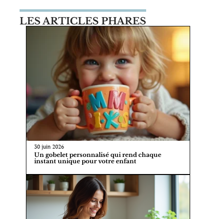
LES ARTICLES PHARES
30 juin 2026
Un gobelet personnalisé qui rend chaque
instant unique pour votre enfant