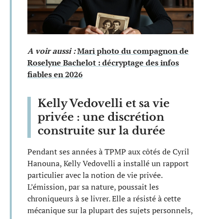
A voir aussi :
Mari photo du compagnon de
Roselyne Bachelot : décryptage des infos
fiables en 2026
Kelly Vedovelli et sa vie
privée : une discrétion
construite sur la durée
Pendant ses années à TPMP aux côtés de Cyril
Hanouna, Kelly Vedovelli a installé un rapport
particulier avec la notion de vie privée.
L’émission, par sa nature, poussait les
chroniqueurs à se livrer. Elle a résisté à cette
mécanique sur la plupart des sujets personnels,