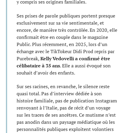
y compris ses origines familiales.
Ses prises de parole publiques portent presque
exclusivement sur sa vie sentimentale, et
encore, de manière très contrôlée. En 2020, elle
confirmait être en couple dans le magazine
Public. Plus récemment, en 2025, lors d’un
échange avec le TikTokeur Didi Prod repris par
Purebreak,
Kelly Vedovelli a confirmé être
célibataire à 35 ans
. Elle a aussi évoqué son
souhait d’avoir des enfants.
Sur ses racines, en revanche, le silence reste
quasi total. Pas d’interview dédiée à son
histoire familiale, pas de publication Instagram
renvoyant à l’Italie, pas de récit d’un voyage
sur les traces de ses ancêtres. Ce mutisme n’est
pas anodin dans un paysage médiatique où les
personnalités publiques exploitent volontiers