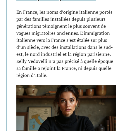
En France, les noms d’origine italienne portés
par des familles installées depuis plusieurs
générations témoignent le plus souvent de
vagues migratoires anciennes. L’immigration
italienne vers la France s’est étalée sur plus
d’un siècle, avec des installations dans le sud-
est, le nord industriel et la région parisienne.
Kelly Vedovelli n’a pas précisé à quelle époque
sa famille a rejoint la France, ni depuis quelle
région d’Italie.