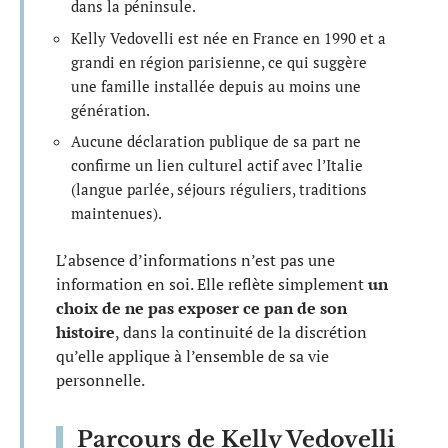
dans la péninsule.
Kelly Vedovelli est née en France en 1990 et a
grandi en région parisienne, ce qui suggère
une famille installée depuis au moins une
génération.
Aucune déclaration publique de sa part ne
confirme un lien culturel actif avec l’Italie
(langue parlée, séjours réguliers, traditions
maintenues).
L’absence d’informations n’est pas une
information en soi. Elle reflète simplement
un
choix de ne pas exposer ce pan de son
histoire
, dans la continuité de la discrétion
qu’elle applique à l’ensemble de sa vie
personnelle.
Parcours de Kelly Vedovelli