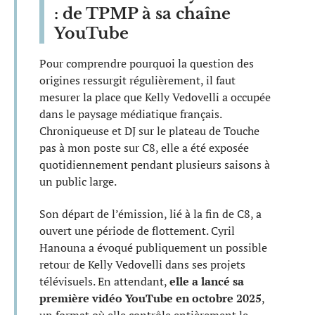
: de TPMP à sa chaîne
YouTube
Pour comprendre pourquoi la question des
origines ressurgit régulièrement, il faut
mesurer la place que Kelly Vedovelli a occupée
dans le paysage médiatique français.
Chroniqueuse et DJ sur le plateau de Touche
pas à mon poste sur C8, elle a été exposée
quotidiennement pendant plusieurs saisons à
un public large.
Son départ de l’émission, lié à la fin de C8, a
ouvert une période de flottement. Cyril
Hanouna a évoqué publiquement un possible
retour de Kelly Vedovelli dans ses projets
télévisuels. En attendant,
elle a lancé sa
première vidéo YouTube en octobre 2025
,