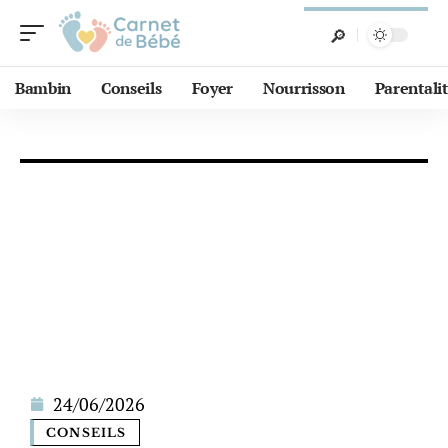
Bambin
Conseils
Foyer
Nourrisson
Parentali
24/06/2026
CONSEILS