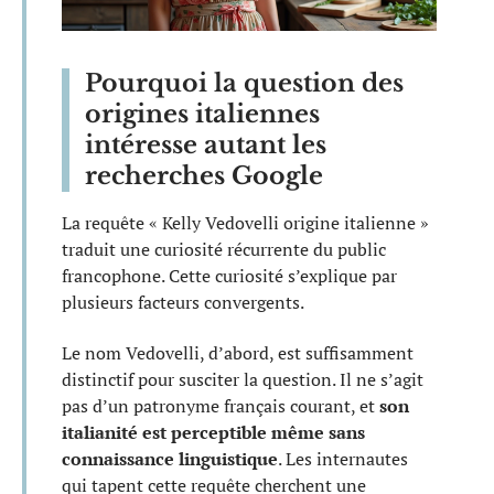
Pourquoi la question des
origines italiennes
intéresse autant les
recherches Google
La requête « Kelly Vedovelli origine italienne »
traduit une curiosité récurrente du public
francophone. Cette curiosité s’explique par
plusieurs facteurs convergents.
Le nom Vedovelli, d’abord, est suffisamment
distinctif pour susciter la question. Il ne s’agit
pas d’un patronyme français courant, et
son
italianité est perceptible même sans
connaissance linguistique
. Les internautes
qui tapent cette requête cherchent une