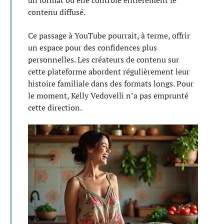
un format où elle contrôle entièrement le
contenu diffusé.
Ce passage à YouTube pourrait, à terme, offrir
un espace pour des confidences plus
personnelles. Les créateurs de contenu sur
cette plateforme abordent régulièrement leur
histoire familiale dans des formats longs. Pour
le moment, Kelly Vedovelli n’a pas emprunté
cette direction.