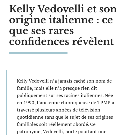
Kelly Vedovelli et son
origine italienne : ce
que ses rares
confidences révèlent
Kelly Vedovelli n’a jamais caché son nom de
famille, mais elle n’a presque rien dit
publiquement sur ses racines italiennes. Née
en 1990, l’ancienne chroniqueuse de TPMP a
traversé plusieurs années de télévision
quotidienne sans que le sujet de ses origines
familiales soit réellement abordé. Ce
patronyme, Vedovelli, porte pourtant une