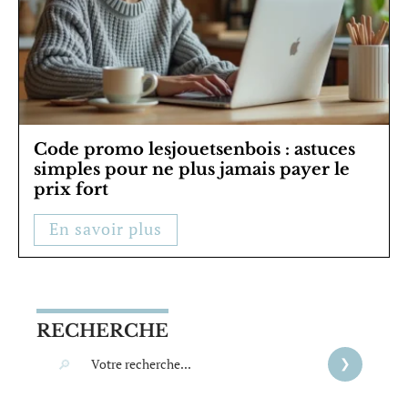
Code promo lesjouetsenbois : astuces
simples pour ne plus jamais payer le
prix fort
En savoir plus
RECHERCHE