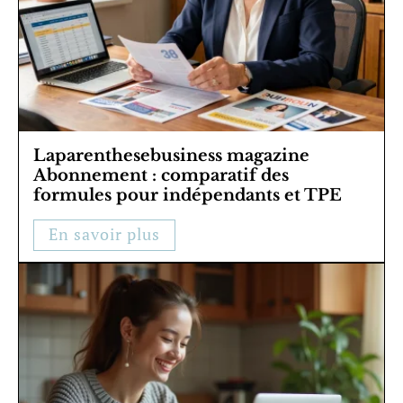
Laparenthesebusiness magazine
Abonnement : comparatif des
formules pour indépendants et TPE
En savoir plus