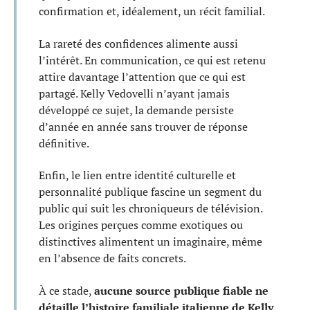
confirmation et, idéalement, un récit familial.
La rareté des confidences alimente aussi
l’intérêt. En communication, ce qui est retenu
attire davantage l’attention que ce qui est
partagé. Kelly Vedovelli n’ayant jamais
développé ce sujet, la demande persiste
d’année en année sans trouver de réponse
définitive.
Enfin, le lien entre identité culturelle et
personnalité publique fascine un segment du
public qui suit les chroniqueurs de télévision.
Les origines perçues comme exotiques ou
distinctives alimentent un imaginaire, même
en l’absence de faits concrets.
À ce stade,
aucune source publique fiable ne
détaille l’histoire familiale italienne de Kelly