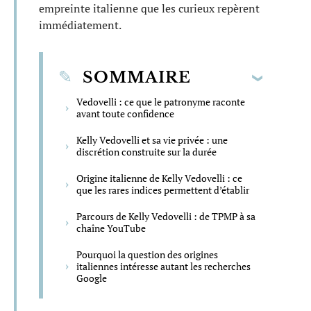
empreinte italienne que les curieux repèrent
immédiatement.
SOMMAIRE
Vedovelli : ce que le patronyme raconte
avant toute confidence
Kelly Vedovelli et sa vie privée : une
discrétion construite sur la durée
Origine italienne de Kelly Vedovelli : ce
que les rares indices permettent d’établir
Parcours de Kelly Vedovelli : de TPMP à sa
chaîne YouTube
Pourquoi la question des origines
italiennes intéresse autant les recherches
Google