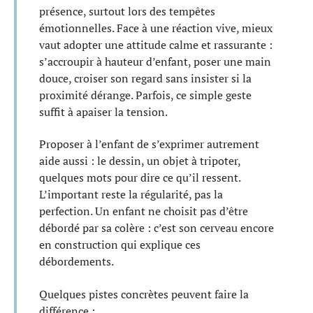
présence, surtout lors des tempêtes
émotionnelles. Face à une réaction vive, mieux
vaut adopter une attitude calme et rassurante :
s’accroupir à hauteur d’enfant, poser une main
douce, croiser son regard sans insister si la
proximité dérange. Parfois, ce simple geste
suffit à apaiser la tension.
Proposer à l’enfant de s’exprimer autrement
aide aussi : le dessin, un objet à tripoter,
quelques mots pour dire ce qu’il ressent.
L’important reste la régularité, pas la
perfection. Un enfant ne choisit pas d’être
débordé par sa colère : c’est son cerveau encore
en construction qui explique ces
débordements.
Quelques pistes concrètes peuvent faire la
différence :