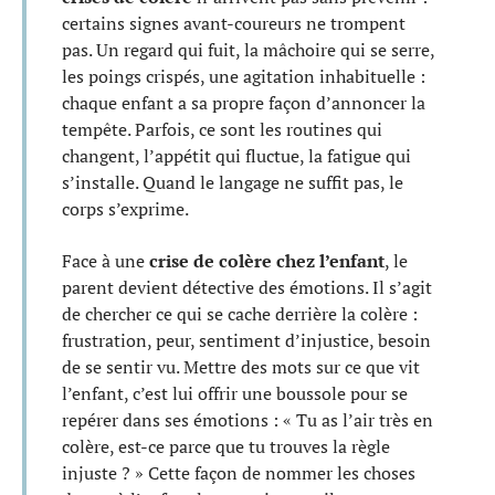
certains signes avant-coureurs ne trompent
pas. Un regard qui fuit, la mâchoire qui se serre,
les poings crispés, une agitation inhabituelle :
chaque enfant a sa propre façon d’annoncer la
tempête. Parfois, ce sont les routines qui
changent, l’appétit qui fluctue, la fatigue qui
s’installe. Quand le langage ne suffit pas, le
corps s’exprime.
Face à une
crise de colère chez l’enfant
, le
parent devient détective des émotions. Il s’agit
de chercher ce qui se cache derrière la colère :
frustration, peur, sentiment d’injustice, besoin
de se sentir vu. Mettre des mots sur ce que vit
l’enfant, c’est lui offrir une boussole pour se
repérer dans ses émotions : « Tu as l’air très en
colère, est-ce parce que tu trouves la règle
injuste ? » Cette façon de nommer les choses