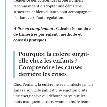
fréquence des colères. Les professionnels
recommandent d’adopter une démarche
structurée et bienveillante pour accompagner
l’enfant vers l’autorégulation.
A lire en complément :
Calculer le nombre
de trimestres par enfant : méthode et
conseils pratiques
Pourquoi la colère surgit-
elle chez les enfants ?
Comprendre les causes
derrière les crises
Chez l’enfant, la
colère
ne se manifeste jamais
sans raison. Elle jaillit d’une émotion brute,
une énergie vive qui déborde parce que les
mots manquent encore. Avant 4 ans, le jeune