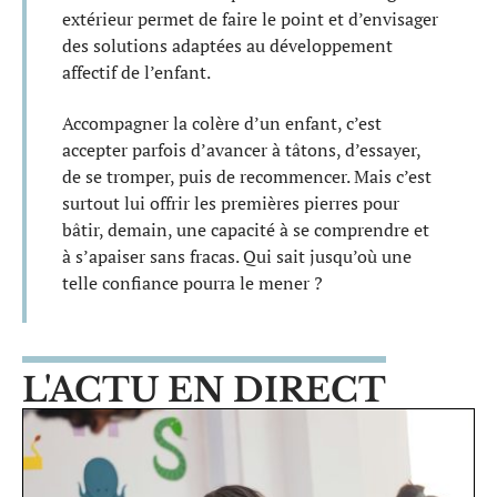
extérieur permet de faire le point et d’envisager
des solutions adaptées au développement
affectif de l’enfant.
Accompagner la colère d’un enfant, c’est
accepter parfois d’avancer à tâtons, d’essayer,
de se tromper, puis de recommencer. Mais c’est
surtout lui offrir les premières pierres pour
bâtir, demain, une capacité à se comprendre et
à s’apaiser sans fracas. Qui sait jusqu’où une
telle confiance pourra le mener ?
L'ACTU EN DIRECT