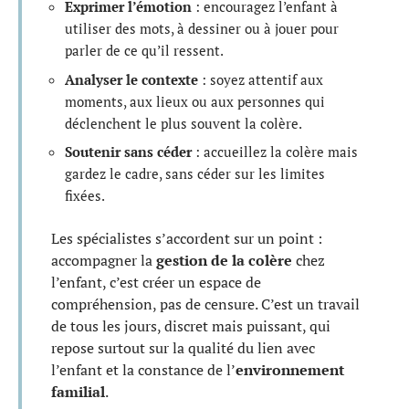
Exprimer l’émotion
: encouragez l’enfant à
utiliser des mots, à dessiner ou à jouer pour
parler de ce qu’il ressent.
Analyser le contexte
: soyez attentif aux
moments, aux lieux ou aux personnes qui
déclenchent le plus souvent la colère.
Soutenir sans céder
: accueillez la colère mais
gardez le cadre, sans céder sur les limites
fixées.
Les spécialistes s’accordent sur un point :
accompagner la
gestion de la colère
chez
l’enfant, c’est créer un espace de
compréhension, pas de censure. C’est un travail
de tous les jours, discret mais puissant, qui
repose surtout sur la qualité du lien avec
l’enfant et la constance de l’
environnement
familial
.