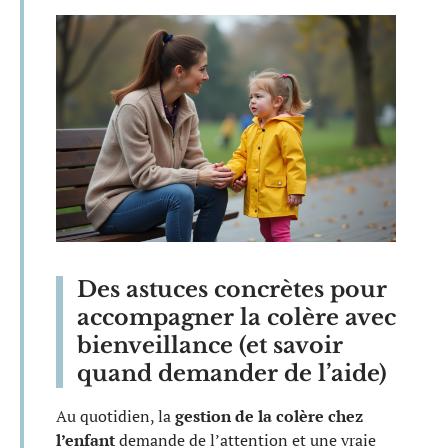
Des astuces concrètes pour
accompagner la colère avec
bienveillance (et savoir
quand demander de l’aide)
Au quotidien, la
gestion de la colère chez
l’enfant
demande de l’attention et une vraie