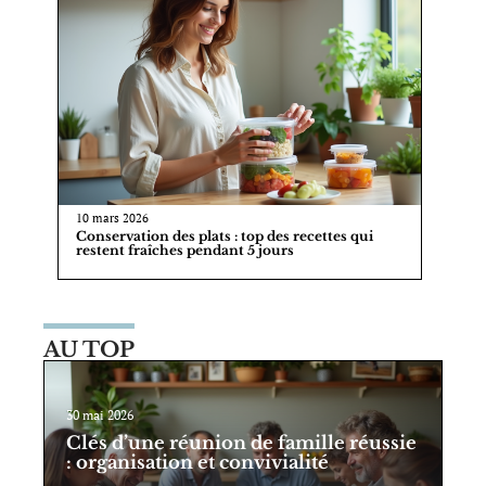
10 mars 2026
Conservation des plats : top des recettes qui
restent fraîches pendant 5 jours
AU TOP
30 mai 2026
Clés d’une réunion de famille réussie
: organisation et convivialité