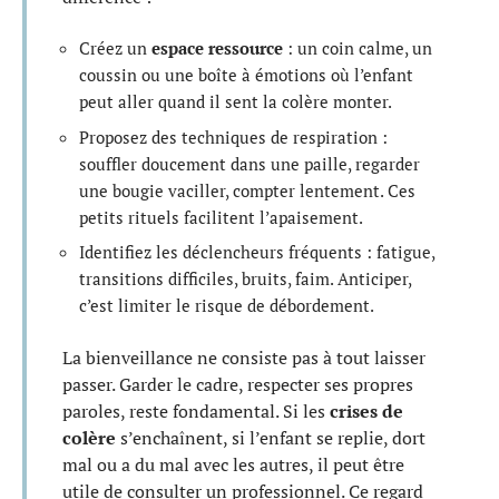
Créez un
espace ressource
: un coin calme, un
coussin ou une boîte à émotions où l’enfant
peut aller quand il sent la colère monter.
Proposez des techniques de respiration :
souffler doucement dans une paille, regarder
une bougie vaciller, compter lentement. Ces
petits rituels facilitent l’apaisement.
Identifiez les déclencheurs fréquents : fatigue,
transitions difficiles, bruits, faim. Anticiper,
c’est limiter le risque de débordement.
La bienveillance ne consiste pas à tout laisser
passer. Garder le cadre, respecter ses propres
paroles, reste fondamental. Si les
crises de
colère
s’enchaînent, si l’enfant se replie, dort
mal ou a du mal avec les autres, il peut être
utile de consulter un professionnel. Ce regard