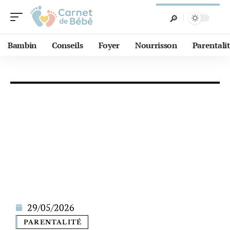
Bambin
Conseils
Foyer
Nourrisson
Parentali
29/05/2026
PARENTALITÉ