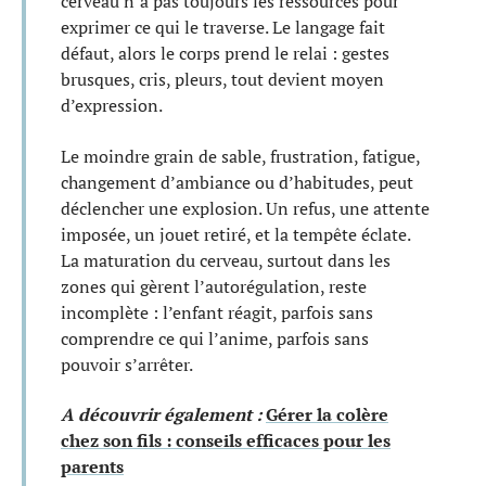
cerveau n’a pas toujours les ressources pour
exprimer ce qui le traverse. Le langage fait
défaut, alors le corps prend le relai : gestes
brusques, cris, pleurs, tout devient moyen
d’expression.
Le moindre grain de sable, frustration, fatigue,
changement d’ambiance ou d’habitudes, peut
déclencher une explosion. Un refus, une attente
imposée, un jouet retiré, et la tempête éclate.
La maturation du cerveau, surtout dans les
zones qui gèrent l’autorégulation, reste
incomplète : l’enfant réagit, parfois sans
comprendre ce qui l’anime, parfois sans
pouvoir s’arrêter.
A découvrir également :
Gérer la colère
chez son fils : conseils efficaces pour les
parents