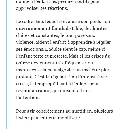
donne à l’enfant les premiers outils pour
apprivoiser ses réactions.
Le cadre dans lequel il évolue a son poids : un
environnement familial
stable, des
limites
claires et constantes, le tout posé sans
violence, aident l’enfant à apprendre à réguler
ses émotions. L’adulte tient le cap, même si
l’enfant teste et proteste. Mais si les
crises de
colère
deviennent très fréquentes ou
marquées, cela peut signaler un mal-être plus
profond. C’est la régularité ou l’intensité des
crises, le temps qu’il faut à l’enfant pour
revenir au calme, qui doivent attirer
l’attention.
Pour agir concrètement au quotidien, plusieurs
leviers peuvent être mobilisés :