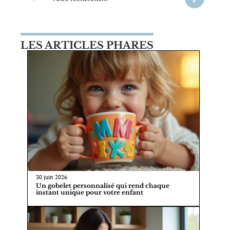
LES ARTICLES PHARES
30 juin 2026
Un gobelet personnalisé qui rend chaque
instant unique pour votre enfant