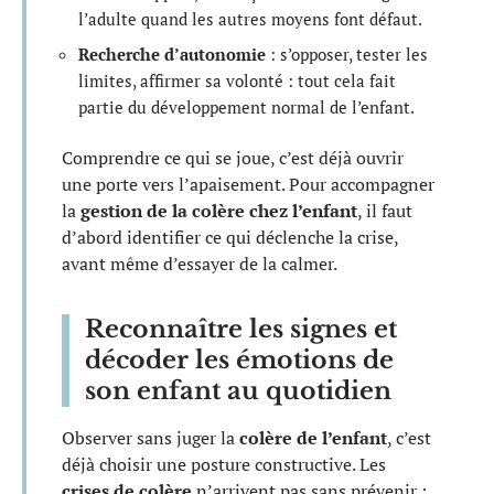
l’adulte quand les autres moyens font défaut.
Recherche d’autonomie
: s’opposer, tester les
limites, affirmer sa volonté : tout cela fait
partie du développement normal de l’enfant.
Comprendre ce qui se joue, c’est déjà ouvrir
une porte vers l’apaisement. Pour accompagner
la
gestion de la colère chez l’enfant
, il faut
d’abord identifier ce qui déclenche la crise,
avant même d’essayer de la calmer.
Reconnaître les signes et
décoder les émotions de
son enfant au quotidien
Observer sans juger la
colère de l’enfant
, c’est
déjà choisir une posture constructive. Les
crises de colère
n’arrivent pas sans prévenir :