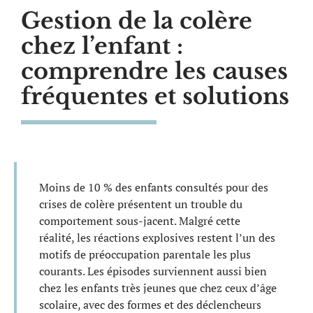
Gestion de la colère
chez l’enfant :
comprendre les causes
fréquentes et solutions
Moins de 10 % des enfants consultés pour des
crises de colère présentent un trouble du
comportement sous-jacent. Malgré cette
réalité, les réactions explosives restent l’un des
motifs de préoccupation parentale les plus
courants. Les épisodes surviennent aussi bien
chez les enfants très jeunes que chez ceux d’âge
scolaire, avec des formes et des déclencheurs