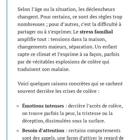
Selon l’âge ou la situation, les déclencheurs
changent. Pour certains, ce sont des règles trop
nombreuses ; pour d’autres, c’est la difficulté à
partager ou à s’exprimer. Le
stress familial
amplifie tout : tensions dans la maison,
changements majeurs, séparation. Un enfant
capte ce climat et l’exprime à sa façon, parfois
par de véritables explosions de colère qui
traduisent son malaise.
Voici quelques raisons concrètes qui se cachent
souvent derrière les crises de colère :
Émotions intenses
: derrière l’accès de colère,
on trouve parfois la peur, la tristesse ou la
déception, dissimulées sous la surface.
Besoin d’attention
: certains comportements
sont des appels, une façon d’attirer le regard de