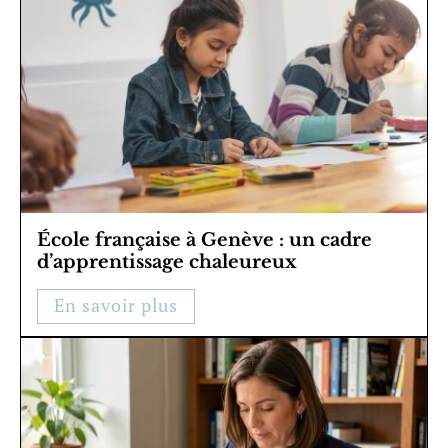
École française à Genève : un cadre
d’apprentissage chaleureux
En savoir plus