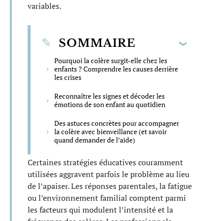
variables.
SOMMAIRE
Pourquoi la colère surgit-elle chez les
enfants ? Comprendre les causes derrière
les crises
Reconnaître les signes et décoder les
émotions de son enfant au quotidien
Des astuces concrètes pour accompagner
la colère avec bienveillance (et savoir
quand demander de l’aide)
Certaines stratégies éducatives couramment
utilisées aggravent parfois le problème au lieu
de l’apaiser. Les réponses parentales, la fatigue
ou l’environnement familial comptent parmi
les facteurs qui modulent l’intensité et la