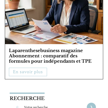
Laparenthesebusiness magazine
Abonnement : comparatif des
formules pour indépendants et TPE
En savoir plus
RECHERCHE