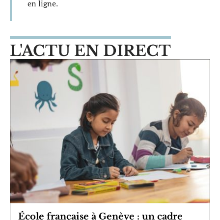
en ligne.
L'ACTU EN DIRECT
École française à Genève : un cadre