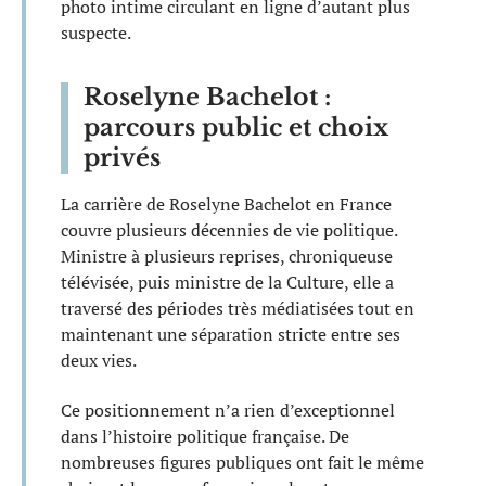
photo intime circulant en ligne d’autant plus
suspecte.
Roselyne Bachelot :
parcours public et choix
privés
La carrière de Roselyne Bachelot en France
couvre plusieurs décennies de vie politique.
Ministre à plusieurs reprises, chroniqueuse
télévisée, puis ministre de la Culture, elle a
traversé des périodes très médiatisées tout en
maintenant une séparation stricte entre ses
deux vies.
Ce positionnement n’a rien d’exceptionnel
dans l’histoire politique française. De
nombreuses figures publiques ont fait le même