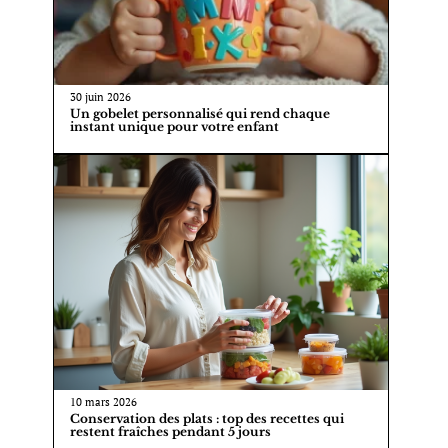
30 juin 2026
Un gobelet personnalisé qui rend chaque
instant unique pour votre enfant
10 mars 2026
Conservation des plats : top des recettes qui
restent fraîches pendant 5 jours