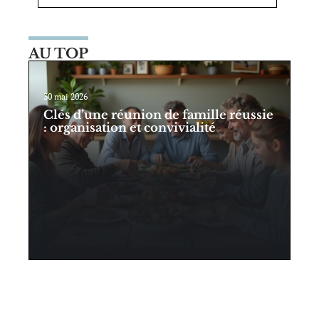
AU TOP
30 mai 2026
Clés d’une réunion de famille réussie
: organisation et convivialité