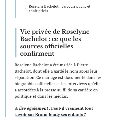
Roselyne Bachelot : parcours public et
choix privés
Vie privée de Roselyne
Bachelot : ce que les
sources officielles
confirment
Roselyne Bachelot a été mariée à Pierre
Bachelot, dont elle a gardé le nom après leur
séparation. Ce mariage est documenté dans les
biographies officielles et les interviews qu’elle
a accordées à la presse au fil de sa carrière en
politique et dans les médias.
A lire également :
Faut-il vraiment tout
savoir sur Bruno Jeudy ses enfants ?