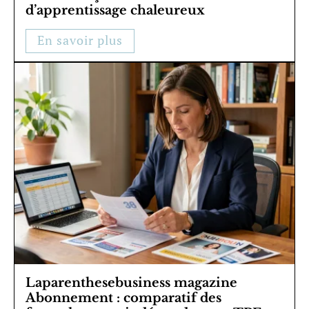
d’apprentissage chaleureux
En savoir plus
Laparenthesebusiness magazine
Abonnement : comparatif des