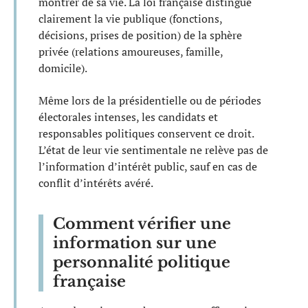
montrer de sa vie. La loi française distingue
clairement la vie publique (fonctions,
décisions, prises de position) de la sphère
privée (relations amoureuses, famille,
domicile).
Même lors de la présidentielle ou de périodes
électorales intenses, les candidats et
responsables politiques conservent ce droit.
L’état de leur vie sentimentale ne relève pas de
l’information d’intérêt public, sauf en cas de
conflit d’intérêts avéré.
Comment vérifier une
information sur une
personnalité politique
française