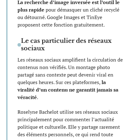
La recherche d’image inversée est l’outil le
plus rapide
pour démasquer un cliché recyclé
ou détourné. Google Images et TinEye
proposent cette fonction gratuitement.
Le cas particulier des réseaux
sociaux
Les réseaux sociaux amplifient la circulation de
contenus non vérifiés. Un montage photo
partagé sans contexte peut devenir viral en
quelques heures. Sur ces plateformes,
la
viralité d’un contenu ne garantit jamais sa
véracité
.
Roselyne Bachelot utilise ses réseaux sociaux
principalement pour commenter l’actualité
politique et culturelle. Elle y partage rarement
des éléments personnels, ce qui rend toute