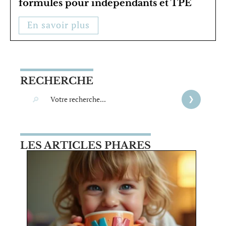
formules pour indépendants et TPE
En savoir plus
RECHERCHE
LES ARTICLES PHARES