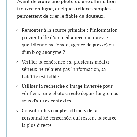
Avant de croire une photo ou une affirmation
trouvée en ligne, quelques réflexes simples
permettent de trier le fiable du douteux.
Remonter à la source primaire : l’information
provient-elle d’un média reconnu (presse
quotidienne nationale, agence de presse) ou
d’un blog anonyme ?
Vérifier la cohérence : si plusieurs médias
sérieux ne relaient pas l’information, sa
fiabilité est faible
Utiliser la recherche d’image inversée pour
vérifier si une photo circule depuis longtemps
sous d’autres contextes
Consulter les comptes officiels de la
personnalité concernée, qui restent la source
la plus directe