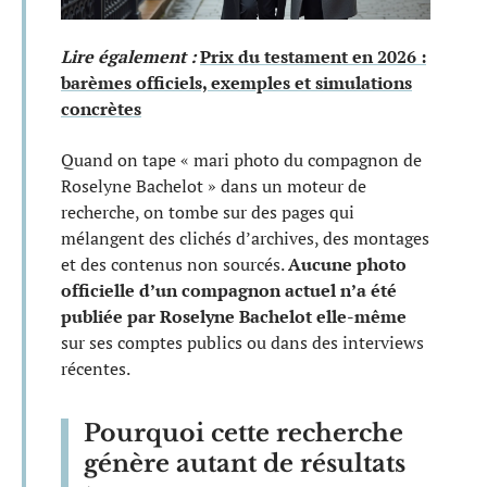
Lire également :
Prix du testament en 2026 :
barèmes officiels, exemples et simulations
concrètes
Quand on tape « mari photo du compagnon de
Roselyne Bachelot » dans un moteur de
recherche, on tombe sur des pages qui
mélangent des clichés d’archives, des montages
et des contenus non sourcés.
Aucune photo
officielle d’un compagnon actuel n’a été
publiée par Roselyne Bachelot elle-même
sur ses comptes publics ou dans des interviews
récentes.
Pourquoi cette recherche
génère autant de résultats