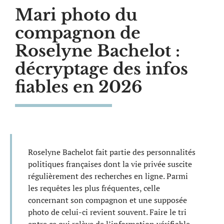
Mari photo du
compagnon de
Roselyne Bachelot :
décryptage des infos
fiables en 2026
Roselyne Bachelot fait partie des personnalités
politiques françaises dont la vie privée suscite
régulièrement des recherches en ligne. Parmi
les requêtes les plus fréquentes, celle
concernant son compagnon et une supposée
photo de celui-ci revient souvent. Faire le tri