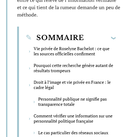
entre ce qui relève de l’information vérifiable
et ce qui tient de la rumeur demande un peu de
méthode.
SOMMAIRE
Vie privée de Roselyne Bachelot : ce que
les sources officielles confirment
Pourquoi cette recherche génère autant de
résultats trompeurs
Droit à l’image et vie privée en France : le
cadre légal
Personnalité publique ne signifie pas
transparence totale
Comment vérifier une information sur une
personnalité politique française
Le cas particulier des réseaux sociaux