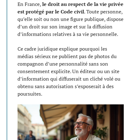
En France,
le droit au respect de la vie privée
est protégé par le Code civil
. Toute personne,
qu’elle soit ou non une figure publique, dispose
d’un droit sur son image et sur la diffusion
d’informations relatives à sa vie personnelle.
Ce cadre juridique explique pourquoi les
médias sérieux ne publient pas de photos du
compagnon d’une personnalité sans son
consentement explicite. Un éditeur ou un site
d’information qui diffuserait un cliché volé ou
obtenu sans autorisation s’exposerait à des
poursuites.