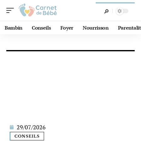
Bambin
Conseils
Foyer
Nourrisson
Parentali
29/07/2026
CONSEILS