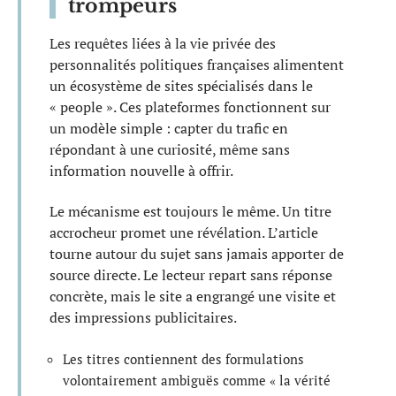
trompeurs
Les requêtes liées à la vie privée des
personnalités politiques françaises alimentent
un écosystème de sites spécialisés dans le
« people ». Ces plateformes fonctionnent sur
un modèle simple : capter du trafic en
répondant à une curiosité, même sans
information nouvelle à offrir.
Le mécanisme est toujours le même. Un titre
accrocheur promet une révélation. L’article
tourne autour du sujet sans jamais apporter de
source directe. Le lecteur repart sans réponse
concrète, mais le site a engrangé une visite et
des impressions publicitaires.
Les titres contiennent des formulations
volontairement ambiguës comme « la vérité