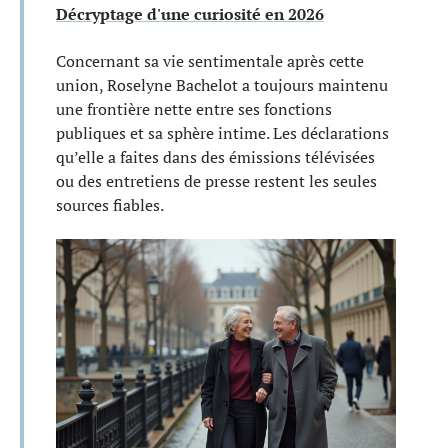
Décryptage d'une curiosité en 2026
Concernant sa vie sentimentale après cette
union, Roselyne Bachelot a toujours maintenu
une frontière nette entre ses fonctions
publiques et sa sphère intime. Les déclarations
qu’elle a faites dans des émissions télévisées
ou des entretiens de presse restent les seules
sources fiables.