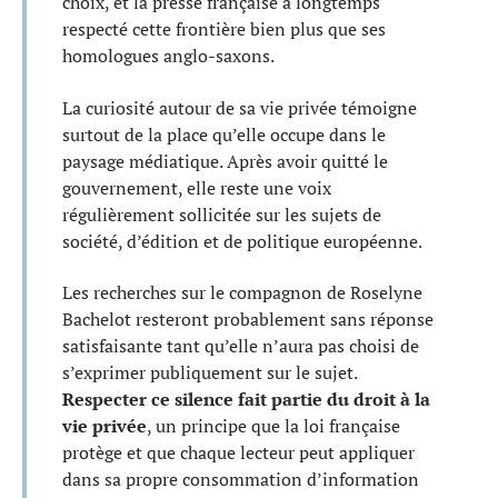
choix, et la presse française a longtemps
respecté cette frontière bien plus que ses
homologues anglo-saxons.
La curiosité autour de sa vie privée témoigne
surtout de la place qu’elle occupe dans le
paysage médiatique. Après avoir quitté le
gouvernement, elle reste une voix
régulièrement sollicitée sur les sujets de
société, d’édition et de politique européenne.
Les recherches sur le compagnon de Roselyne
Bachelot resteront probablement sans réponse
satisfaisante tant qu’elle n’aura pas choisi de
s’exprimer publiquement sur le sujet.
Respecter ce silence fait partie du droit à la
vie privée
, un principe que la loi française
protège et que chaque lecteur peut appliquer
dans sa propre consommation d’information