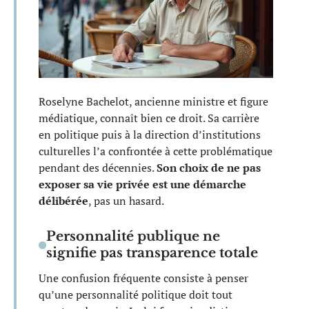
Roselyne Bachelot, ancienne ministre et figure
médiatique, connaît bien ce droit. Sa carrière
en politique puis à la direction d’institutions
culturelles l’a confrontée à cette problématique
pendant des décennies.
Son choix de ne pas
exposer sa vie privée est une démarche
délibérée
, pas un hasard.
Personnalité publique ne
signifie pas transparence totale
Une confusion fréquente consiste à penser
qu’une personnalité politique doit tout