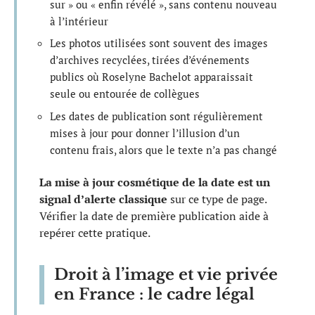
sur » ou « enfin révélé », sans contenu nouveau
à l’intérieur
Les photos utilisées sont souvent des images
d’archives recyclées, tirées d’événements
publics où Roselyne Bachelot apparaissait
seule ou entourée de collègues
Les dates de publication sont régulièrement
mises à jour pour donner l’illusion d’un
contenu frais, alors que le texte n’a pas changé
La mise à jour cosmétique de la date est un
signal d’alerte classique
sur ce type de page.
Vérifier la date de première publication aide à
repérer cette pratique.
Droit à l’image et vie privée
en France : le cadre légal