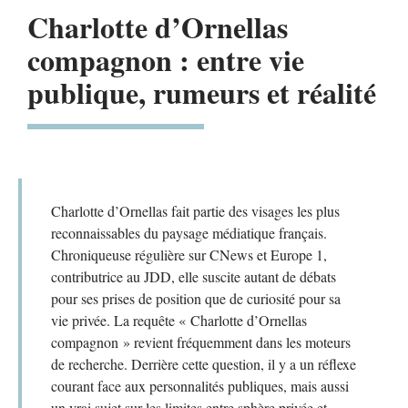
Charlotte d’Ornellas
compagnon : entre vie
publique, rumeurs et réalité
Charlotte d’Ornellas fait partie des visages les plus
reconnaissables du paysage médiatique français.
Chroniqueuse régulière sur CNews et Europe 1,
contributrice au JDD, elle suscite autant de débats
pour ses prises de position que de curiosité pour sa
vie privée. La requête « Charlotte d’Ornellas
compagnon » revient fréquemment dans les moteurs
de recherche. Derrière cette question, il y a un réflexe
courant face aux personnalités publiques, mais aussi
un vrai sujet sur les limites entre sphère privée et