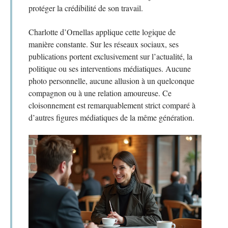
protéger la crédibilité de son travail.
Charlotte d’Ornellas applique cette logique de
manière constante. Sur les réseaux sociaux, ses
publications portent exclusivement sur l’actualité, la
politique ou ses interventions médiatiques. Aucune
photo personnelle, aucune allusion à un quelconque
compagnon ou à une relation amoureuse. Ce
cloisonnement est remarquablement strict comparé à
d’autres figures médiatiques de la même génération.