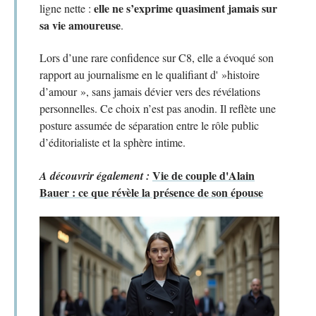
elle ne s’exprime quasiment jamais sur
ligne nette :
sa vie amoureuse
.
Lors d’une rare confidence sur C8, elle a évoqué son
rapport au journalisme en le qualifiant d' »histoire
d’amour », sans jamais dévier vers des révélations
personnelles. Ce choix n’est pas anodin. Il reflète une
posture assumée de séparation entre le rôle public
d’éditorialiste et la sphère intime.
Vie de couple d'Alain
A découvrir également :
Bauer : ce que révèle la présence de son épouse