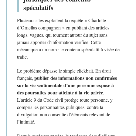
spéculatifs
Plusieurs sites exploitent la requête « Charlotte
d’Ornellas compagnon » en publiant des articles
longs, vagues, qui tournent autour du sujet sans
jamais apporter d’information vérifiée. Cette
mécanique a un nom : le contenu spéculatif à visée de
trafic.
Le problème dépasse le simple clickbait. En droit
publier des informations non confirmées
français,
sur la vie sentimentale d’une personne expose à
des poursuites pour atteinte à la vie privée
.
L’article 9 du Code civil protège toute personne, y
compris les personnalités publiques, contre la
divulgation non consentie d’éléments relevant de
l’intimité.
Depuis quelques années, la tendance s’est d’ailleurs