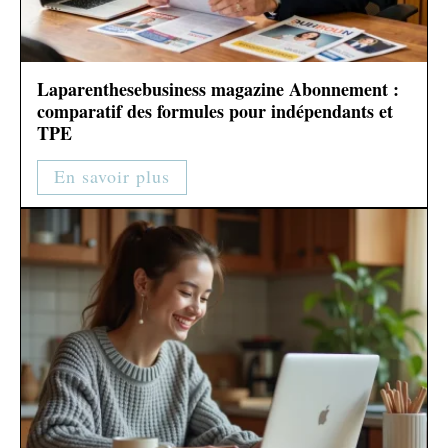
Laparenthesebusiness magazine Abonnement :
comparatif des formules pour indépendants et
TPE
En savoir plus