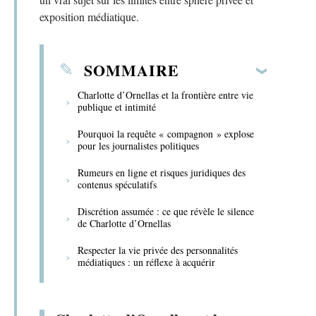
exposition médiatique.
SOMMAIRE
Charlotte d’Ornellas et la frontière entre vie
publique et intimité
Pourquoi la requête « compagnon » explose
pour les journalistes politiques
Rumeurs en ligne et risques juridiques des
contenus spéculatifs
Discrétion assumée : ce que révèle le silence
de Charlotte d’Ornellas
Respecter la vie privée des personnalités
médiatiques : un réflexe à acquérir