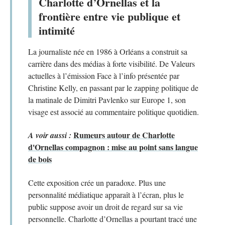
Charlotte d’Ornellas et la
frontière entre vie publique et
intimité
La journaliste née en 1986 à Orléans a construit sa
carrière dans des médias à forte visibilité. De Valeurs
actuelles à l’émission Face à l’info présentée par
Christine Kelly, en passant par le zapping politique de
la matinale de Dimitri Pavlenko sur Europe 1, son
visage est associé au commentaire politique quotidien.
Rumeurs autour de Charlotte
A voir aussi :
d'Ornellas compagnon : mise au point sans langue
de bois
Cette exposition crée un paradoxe. Plus une
personnalité médiatique apparaît à l’écran, plus le
public suppose avoir un droit de regard sur sa vie
personnelle. Charlotte d’Ornellas a pourtant tracé une