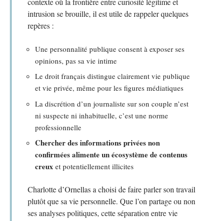
contexte où la frontière entre curiosité légitime et
intrusion se brouille, il est utile de rappeler quelques
repères :
Une personnalité publique consent à exposer ses
opinions, pas sa vie intime
Le droit français distingue clairement vie publique
et vie privée, même pour les figures médiatiques
La discrétion d’un journaliste sur son couple n’est
ni suspecte ni inhabituelle, c’est une norme
professionnelle
Chercher des informations privées non
confirmées alimente un écosystème de contenus
creux
et potentiellement illicites
Charlotte d’Ornellas a choisi de faire parler son travail
plutôt que sa vie personnelle. Que l’on partage ou non
ses analyses politiques, cette séparation entre vie