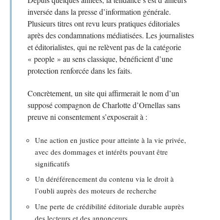
inversée dans la presse d’information générale.
Plusieurs titres ont revu leurs pratiques éditoriales
après des condamnations médiatisées. Les journalistes
et éditorialistes, qui ne relèvent pas de la catégorie
« people » au sens classique, bénéficient d’une
protection renforcée dans les faits.
Concrètement, un site qui affirmerait le nom d’un
supposé compagnon de Charlotte d’Ornellas sans
preuve ni consentement s’exposerait à :
Une action en justice pour atteinte à la vie privée,
avec des dommages et intérêts pouvant être
significatifs
Un déréférencement du contenu via le droit à
l’oubli auprès des moteurs de recherche
Une perte de crédibilité éditoriale durable auprès
des lecteurs et des annonceurs