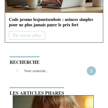
Code promo lesjouetsenbois : astuces simples
pour ne plus jamais payer le prix fort
En savoir plus
RECHERCHE
LES ARTICLES PHARES