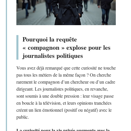
Pourquoi la requête
« compagnon » explose pour les
journalistes politiques
Vous avez déjà remarqué que cette curiosité ne touche
pas tous les métiers de la même façon ? On cherche
rarement le compagnon d’un chercheur ou d’un cadre
dirigeant. Les journalistes politiques, en revanche,
sont soumis à une double pression : leur visage passe
en boucle à la télévision, et leurs opinions tranchées
créent un lien émotionnel (positif ou négatif) avec le
public.
La curiosité pour la vie privée augmente avec la