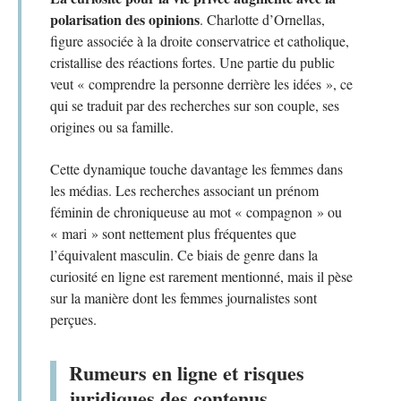
polarisation des opinions
. Charlotte d’Ornellas,
figure associée à la droite conservatrice et catholique,
cristallise des réactions fortes. Une partie du public
veut « comprendre la personne derrière les idées », ce
qui se traduit par des recherches sur son couple, ses
origines ou sa famille.
Cette dynamique touche davantage les femmes dans
les médias. Les recherches associant un prénom
féminin de chroniqueuse au mot « compagnon » ou
« mari » sont nettement plus fréquentes que
l’équivalent masculin. Ce biais de genre dans la
curiosité en ligne est rarement mentionné, mais il pèse
sur la manière dont les femmes journalistes sont
perçues.
Rumeurs en ligne et risques
juridiques des contenus