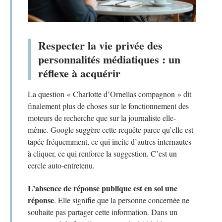
Respecter la vie privée des
personnalités médiatiques : un
réflexe à acquérir
La question « Charlotte d’Ornellas compagnon » dit
finalement plus de choses sur le fonctionnement des
moteurs de recherche que sur la journaliste elle-
même. Google suggère cette requête parce qu’elle est
tapée fréquemment, ce qui incite d’autres internautes
à cliquer, ce qui renforce la suggestion. C’est un
cercle auto-entretenu.
L’absence de réponse publique est en soi une
réponse
. Elle signifie que la personne concernée ne
souhaite pas partager cette information. Dans un