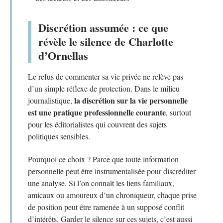
Discrétion assumée : ce que
révèle le silence de Charlotte
d’Ornellas
Le refus de commenter sa vie privée ne relève pas
d’un simple réflexe de protection. Dans le milieu
la discrétion sur la vie personnelle
journalistique,
est une pratique professionnelle courante
, surtout
pour les éditorialistes qui couvrent des sujets
politiques sensibles.
Pourquoi ce choix ? Parce que toute information
personnelle peut être instrumentalisée pour discréditer
une analyse. Si l’on connaît les liens familiaux,
amicaux ou amoureux d’un chroniqueur, chaque prise
de position peut être ramenée à un supposé conflit
d’intérêts. Garder le silence sur ces sujets, c’est aussi