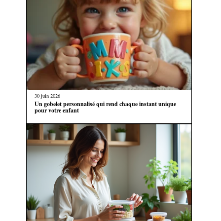
30 juin 2026
Un gobelet personnalisé qui rend chaque instant unique
pour votre enfant