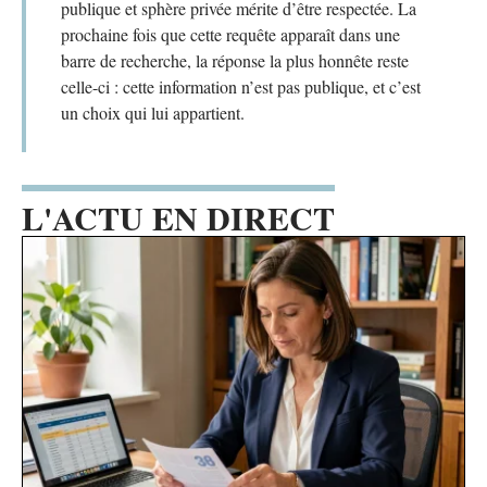
publique et sphère privée mérite d’être respectée. La
prochaine fois que cette requête apparaît dans une
barre de recherche, la réponse la plus honnête reste
celle-ci : cette information n’est pas publique, et c’est
un choix qui lui appartient.
L'ACTU EN DIRECT